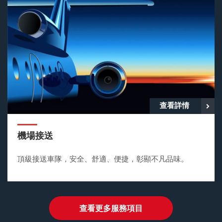
查看詳情
機場接送
頂級接送車隊，安全、舒適、便捷，彰顯不凡品味。
查看更多服務項目