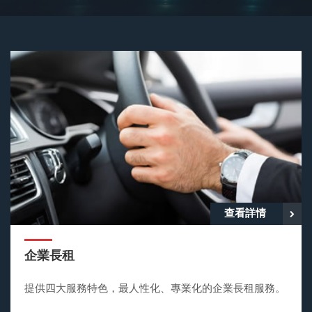
查看詳情
企業長租
提供四大服務特色，最人性化、專業化的企業長租服務。