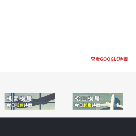
查看GOOGLE地圖